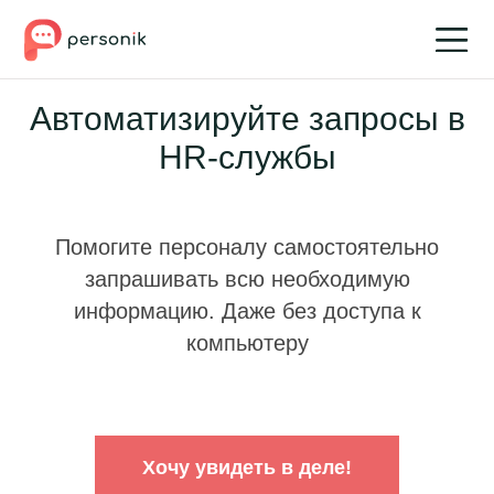
Автоматизируйте запросы в
HR-службы
Помогите персоналу самостоятельно
запрашивать всю необходимую
информацию. Даже без доступа к
компьютеру
Хочу увидеть в деле!