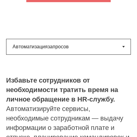
Избавьте сотрудников от
необходимости тратить время на
личное обращение в HR-службу.
Автоматизируйте сервисы,
необходимые сотрудникам — выдачу
информации о заработной плате и