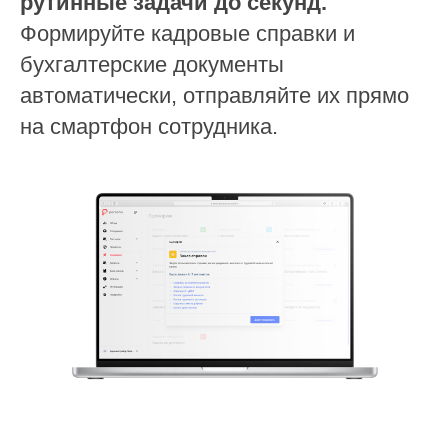
рутинные задачи до секунд.
Формируйте кадровые справки и
бухгалтерские документы
автоматически, отправляйте их прямо
на смартфон сотрудника.