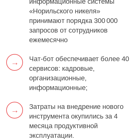
информационные системы
«Норильского никеля»
принимают порядка
300 000
запросов
от сотрудников
ежемесячно
Чат-бот обеспечивает
более 40
→
сервисов
: кадровые,
организационные,
информационные;
Затраты на внедрение нового
→
инструмента
окупились за 4
месяца
продуктивной
эксплуатации.