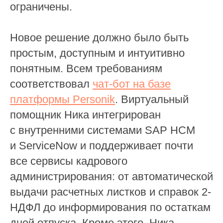
ограничены.
Новое решение должно было быть
простым, доступным и интуитивно
понятным. Всем требованиям
соответствовал
чат-бот на базе
платформы Personik
. Виртуальный
помощник Ника интегрирован
с внутренними системами SAP HCM
и ServiceNow и поддерживает почти
все сервисы кадрового
администрирования: от автоматической
выдачи расчетных листков и справок 2-
НДФЛ до информирования по остаткам
дней отпуска. Кроме этого, Ника