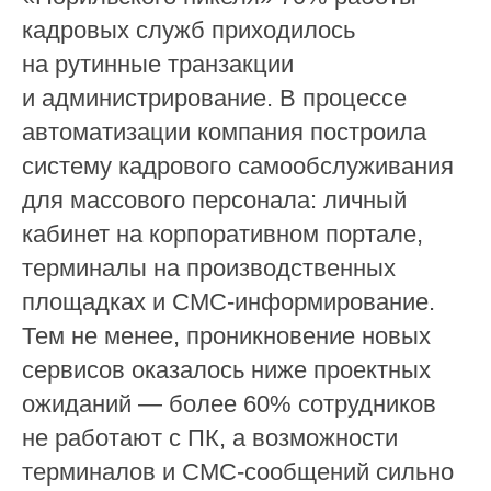
кадровых служб приходилось
на рутинные транзакции
и администрирование. В процессе
автоматизации компания построила
систему кадрового самообслуживания
для массового персонала: личный
кабинет на корпоративном портале,
терминалы на производственных
площадках и СМС-информирование.
Тем не менее, проникновение новых
сервисов оказалось ниже проектных
ожиданий — более 60% сотрудников
не работают с ПК, а возможности
терминалов и СМС-сообщений сильно