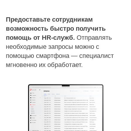
Предоставьте сотрудникам
возможность быстро получить
помощь от HR-служб.
Отправлять
необходимые запросы можно с
помощью смартфона — специалист
мгновенно их обработает.