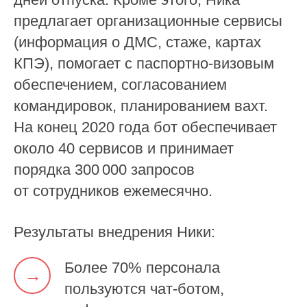
предлагает организационные сервисы
(информация о ДМС, стаже, картах
КПЭ), помогает с паспортно-визовым
обеспечением, согласованием
командировок, планированием вахт.
На конец 2020 года бот обеспечивает
около 40 сервисов и принимает
порядка 300 000 запросов
от сотрудников ежемесячно.
Результаты внедрения Ники:
Более 70% персонала
→
пользуются чат-ботом
,