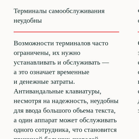
Терминалы самообслуживания
неудобны
Возможности терминалов часто
ограничены, их нужно
устанавливать и обслуживать —
а это означает временные
и денежные затраты.
Антивандальные клавиатуры,
несмотря на надежность, неудобны
для ввода большого объема текста,
а один аппарат может обслуживать
одного сотрудника, что становится