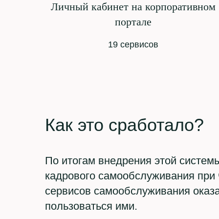
Личный кабинет на корпоративном
портале
19 сервисов
Как это сработало?
По итогам внедрения этой систем
кадрового самообслуживания при 
сервисов самообслуживания оказа
пользоваться ими.