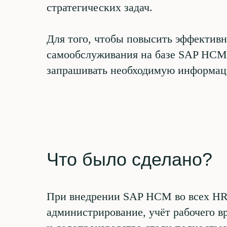
стратегических задач.
Для того, чтобы повысить эффективн
самообслуживания на базе SAP HCM.
запрашивать необходимую информац
Что было сделано?
При внедрении SAP HCM во всех HR-
администрирование, учёт рабочего в