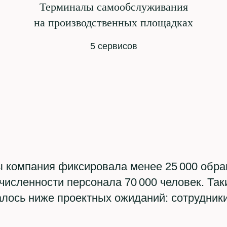
Терминалы самообслуживания
на производственных площадках
5 сервисов
ы компания фиксировала менее 25 000 обр
численности персонала 70 000 человек. Та
лось ниже проектных ожиданий: сотрудники 