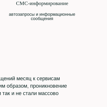
СМС-информирование
автозапросы и информационные
сообщения
ащений месяц к сервисам
ким образом, проникновение
так и не стали массово