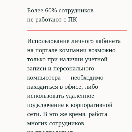
Более 60% сотрудников
не работают с ПК
Использование личного кабинета
на портале компании возможно
только при наличии учетной
записи и персонального
компьютера — необходимо
находиться в офисе, либо
использовать удалённое
подключение к корпоративной
сети. В это же время, работа
многих сотрудников