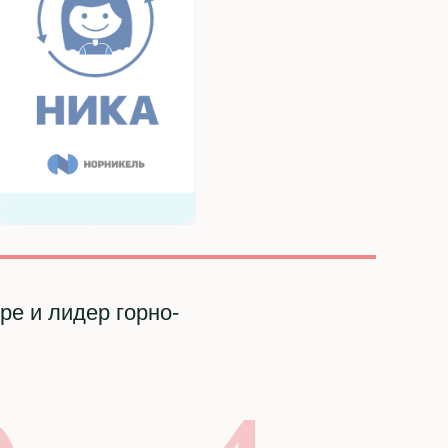
е и лидер горно-