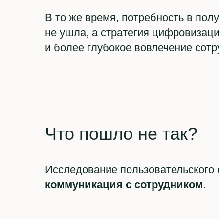
В то же время, потребность в по
не ушла, а стратегия цифровизац
и более глубокое вовлечение сотр
Что пошло не так?
Исследование пользовательского 
коммуникация с сотрудником
.