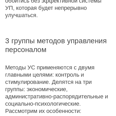
обойтись без эффективной системы
УП, которая будет непрерывно
улучшаться.
3 группы методов управления
персоналом
Методы УС применяются с двумя
главными целями: контроль и
стимулирование. Делятся на три
группы: экономические,
административно-распорядительные и
социально-психологические.
Рассмотрим их особенности: