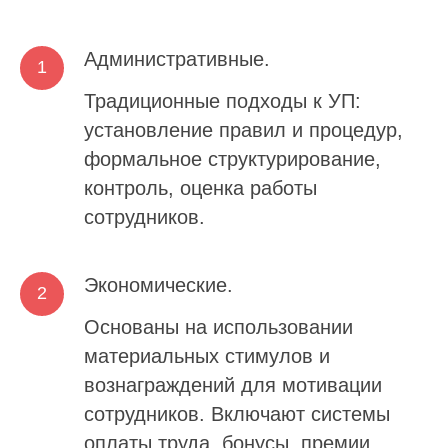
Административные.
Традиционные подходы к УП:
установление правил и процедур,
формальное структурирование,
контроль, оценка работы
сотрудников.
Экономические.
Основаны на использовании
материальных стимулов и
вознаграждений для мотивации
сотрудников. Включают системы
оплаты труда, бонусы, премии,