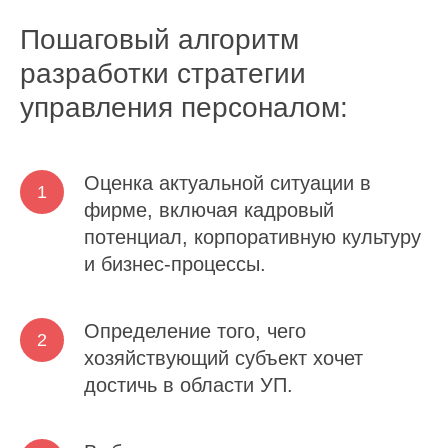
Пошаговый алгоритм
разработки стратегии
управления персоналом:
Оценка актуальной ситуации в
фирме, включая кадровый
потенциал, корпоративную культуру
и бизнес-процессы.
Определение того, чего
хозяйствующий субъект хочет
достичь в области УП.