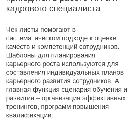
кадрового специалиста
Чек-листы помогают в
систематическом подходе к оценке
качеств и компетенций сотрудников.
Шаблоны для планирования
карьерного роста используются для
составления индивидуальных планов
карьерного развития сотрудников. А
главная функция сценария обучения и
развития – организация эффективных
тренингов, программ повышения
квалификации.