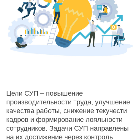
Цели СУП – повышение
производительности труда, улучшение
качества работы, снижение текучести
кадров и формирование лояльности
сотрудников. Задачи СУП направлены
на их достижение через контроль