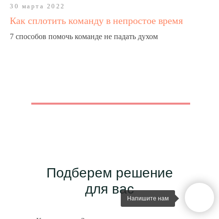
30 марта 2022
Как сплотить команду в непростое время
7 способов помочь команде не падать духом
Подберем решение
для вас
Напишите нам