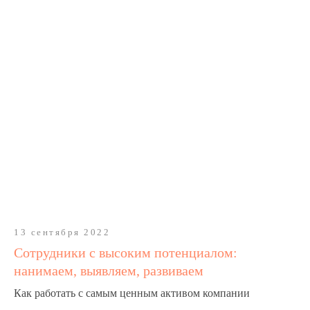
13 сентября 2022
Сотрудники с высоким потенциалом:
нанимаем, выявляем, развиваем
Как работать с самым ценным активом компании