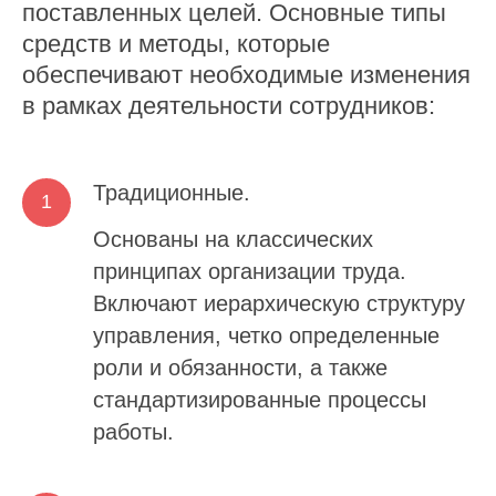
поставленных целей. Основные типы
средств и методы, которые
обеспечивают необходимые изменения
в рамках деятельности сотрудников:
Традиционные.
Основаны на классических
принципах организации труда.
Включают иерархическую структуру
управления, четко определенные
роли и обязанности, а также
стандартизированные процессы
работы.