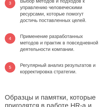
Выбор методов и подходов к
управлению человеческими
ресурсами, которые помогут
достичь поставленных целей.
Применение разработанных
методов и практик в повседневной
деятельности компании.
Регулярный анализ результатов и
корректировка стратегии.
Образцы и памятки, которые
пригодятся в работе HR-а и