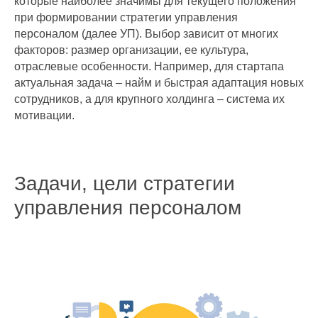
которые наиболее значимы для текущего положения
при формировании стратегии управления
персоналом (далее УП). Выбор зависит от многих
факторов: размер организации, ее культура,
отраслевые особенности. Например, для стартапа
актуальная задача – найм и быстрая адаптация новых
сотрудников, а для крупного холдинга – система их
мотивации.
Задачи, цели стратегии
управления персоналом