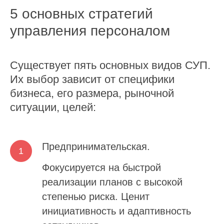
5 основных стратегий
управления персоналом
Существует пять основных видов СУП.
Их выбор зависит от специфики
бизнеса, его размера, рыночной
ситуации, целей:
Предпринимательская.
Фокусируется на быстрой
реализации планов с высокой
степенью риска. Ценит
инициативность и адаптивность