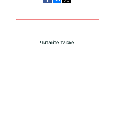
Читайте также