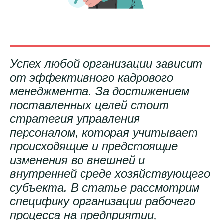
Успех любой организации зависит
от эффективного кадрового
менеджмента. За достижением
поставленных целей стоит
стратегия управления
персоналом, которая учитывает
происходящие и предстоящие
изменения во внешней и
внутренней среде хозяйствующего
субъекта. В статье рассмотрим
специфику организации рабочего
процесса на предприятии,