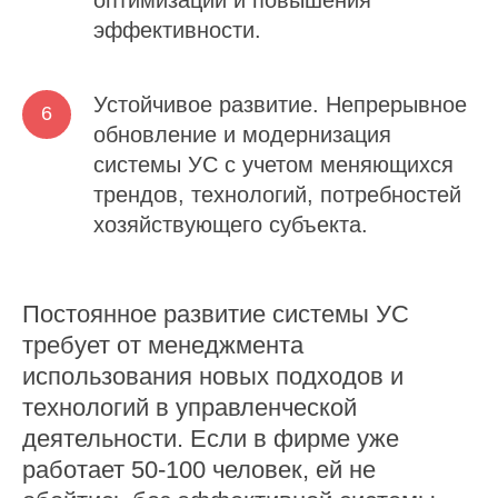
эффективности.
Устойчивое развитие.
Непрерывное
обновление и модернизация
системы УС с учетом меняющихся
трендов, технологий, потребностей
хозяйствующего субъекта.
Постоянное развитие системы УС
требует от менеджмента
использования новых подходов и
технологий в управленческой
деятельности. Если в фирме уже
работает 50-100 человек, ей не