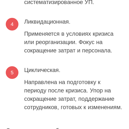
систематизированное УП.
Ликвидационная.
Применяется в условиях кризиса
или реорганизации. Фокус на
сокращение затрат и персонала.
Циклическая.
Направлена на подготовку к
периоду после кризиса. Упор на
сокращение затрат, поддержание
сотрудников, готовых к изменениям.