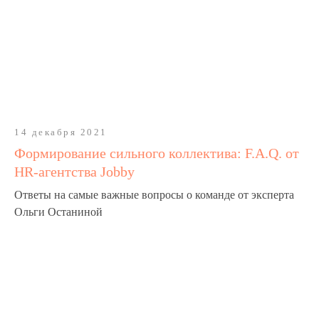
14 декабря 2021
Формирование сильного коллектива: F.A.Q. от
HR-агентства Jobby
Ответы на самые важные вопросы о команде от эксперта
Ольги Останиной