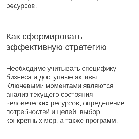
ресурсов.
Как сформировать
эффективную стратегию
Необходимо учитывать специфику
бизнеса и доступные активы.
Ключевыми моментами являются
анализ текущего состояния
человеческих ресурсов, определение
потребностей и целей, выбор
конкретных мер, а также программ.