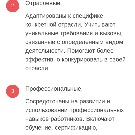
Отраслевые.
Адаптированы к специфике
конкретной отрасли. Учитывают
уникальные требования и вызовы,
связанные с определенным видом
деятельности. Помогают более
эффективно конкурировать в своей
отрасли.
Профессиональные.
Сосредоточены на развитии и
использовании профессиональных
навыков работников. Включают
обучение, сертификацию,