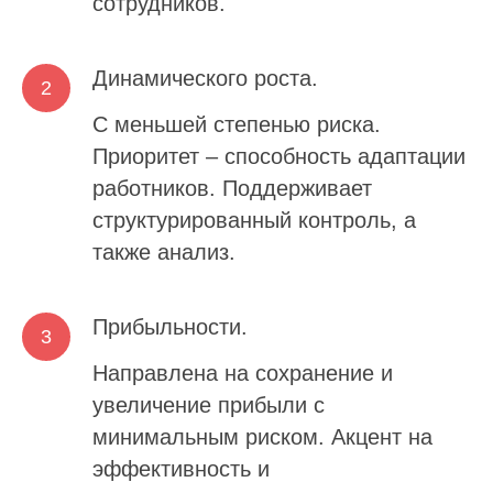
сотрудников.
Динамического роста.
С меньшей степенью риска.
Приоритет – способность адаптации
работников. Поддерживает
структурированный контроль, а
также анализ.
Прибыльности.
Направлена на сохранение и
увеличение прибыли с
минимальным риском. Акцент на
эффективность и