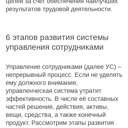
целей за счет обеспечения наилучших
результатов трудовой деятельности.
6 этапов развития системы
управления сотрудниками
Управление сотрудниками (далее УС) –
непрерывный процесс. Если не уделять
ему должного внимания,
управленческая система утратит
эффективность. В числе её составных
частей решения, действия, активы,
вещи, средства, а также конечный
продукт. Рассмотрим этапы развития