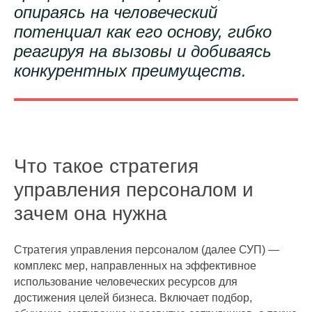
опираясь на человеческий
потенциал как его основу, гибко
реагируя на вызовы и добиваясь
конкурентных преимуществ.
Что такое стратегия
управления персоналом и
зачем она нужна
Стратегия управления персоналом (далее СУП) —
комплекс мер, направленных на эффективное
использование человеческих ресурсов для
достижения целей бизнеса. Включает подбор,