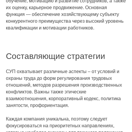
обучение, мотивацию и развитие сотрудников, а также
их оценку, карьерное продвижение. Основная
функция — обеспечение хозяйствующему субъекту
конкурентного преимущества через высокий уровень
квалификации и мотивации работников.
Составляющие стратегии
СУП охватывает различные аспекты – от условий и
охраны труда до форм регулирования трудовых
отношений, методов разрешения производственных
конфликтов. Важны также этические
взаимоотношения, корпоративный кодекс, политика
занятости, профориентация.
Каждая компания уникальна, поэтому следует
фокусироваться на приоритетных направлениях,