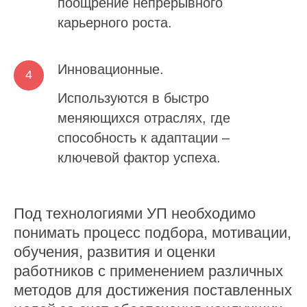
поощрение непрерывного
карьерного роста.
Инновационные.
Используются в быстро
меняющихся отраслях, где
способность к адаптации –
ключевой фактор успеха.
Под технологиями УП необходимо
понимать процесс подбора, мотивации,
обучения, развития и оценки
работников с применением различных
методов для достижения поставленных