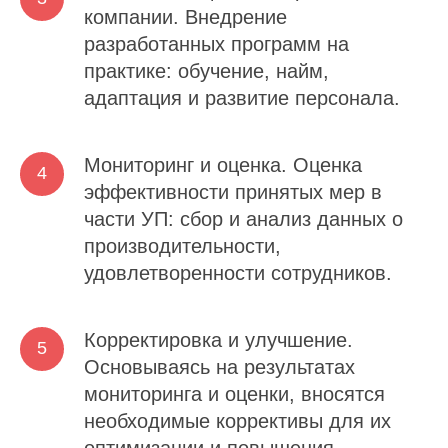
компании.
Внедрение
разработанных программ на
практике: обучение, найм,
адаптация и развитие персонала.
Мониторинг и оценка.
Оценка
эффективности принятых мер в
части УП: сбор и анализ данных о
производительности,
удовлетворенности сотрудников.
Корректировка и улучшение.
Основываясь на результатах
мониторинга и оценки, вносятся
необходимые коррективы для их
оптимизации и повышения