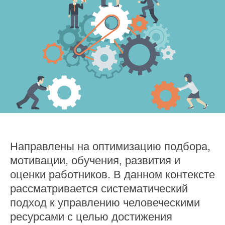
Направлены на оптимизацию подбора,
мотивации, обучения, развития и
оценки работников. В данном контексте
рассматривается систематический
подход к управлению человеческими
ресурсами с целью достижения