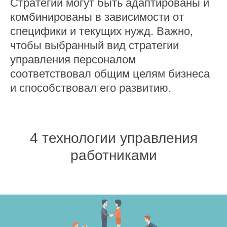
Стратегии могут быть адаптированы и
комбинированы в зависимости от
специфики и текущих нужд. Важно,
чтобы выбранный вид стратегии
управления персоналом
соответствовал общим целям бизнеса
и способствовал его развитию.
4 технологии управления
работниками