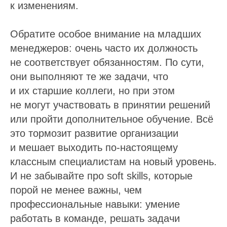
к изменениям.
Обратите особое внимание на младших
менеджеров: очень часто их должность
не соответствует обязанностям. По сути,
они выполняют те же задачи, что
и их старшие коллеги, но при этом
не могут участвовать в принятии решений
или пройти дополнительное обучение. Всё
это тормозит развитие организации
и мешает выходить по-настоящему
классным специалистам на новый уровень.
И не забывайте про soft skills, которые
порой не менее важны, чем
профессиональные навыки: умение
работать в команде, решать задачи