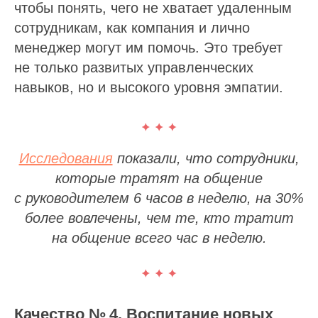
чтобы понять, чего не хватает удаленным
сотрудникам, как компания и лично
менеджер могут им помочь. Это требует
не только развитых управленческих
навыков, но и высокого уровня эмпатии.
Исследования
показали, что сотрудники,
которые тратят на общение
с руководителем 6 часов в неделю,
на 30%
более вовлечены
, чем те, кто тратит
на общение всего час в неделю.
Качество № 4. Воспитание новых