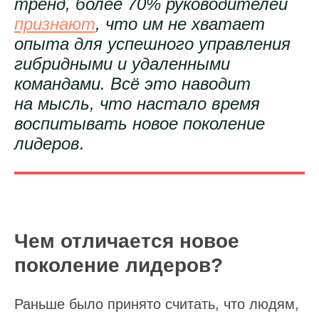
тренд, более 70% руководителей
признают
, что им не хватает
опыта для успешного управления
гибридными и удаленными
командами. Всё это наводит
на мысль, что настало время
воспитывать новое поколение
лидеров.
Чем отличается новое
поколение лидеров?
Раньше было принято считать, что людям,