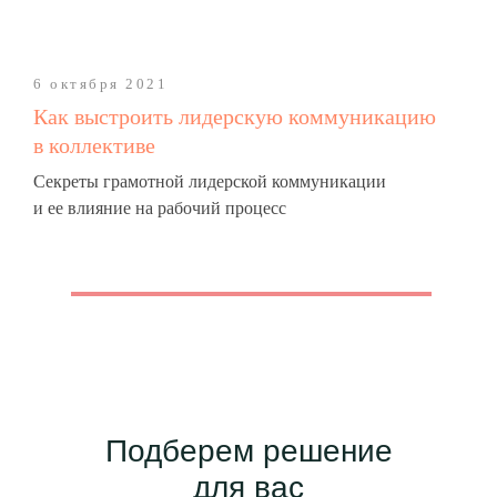
6 октября 2021
Как выстроить лидерскую коммуникацию
в коллективе
Секреты грамотной лидерской коммуникации
и ее влияние на рабочий процесс
Подберем решение
для вас