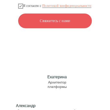
Я согласен с
Политикой конфиденциальности
Свяжитесь с нами
Екатерина
Архитектор
платформы
Александр