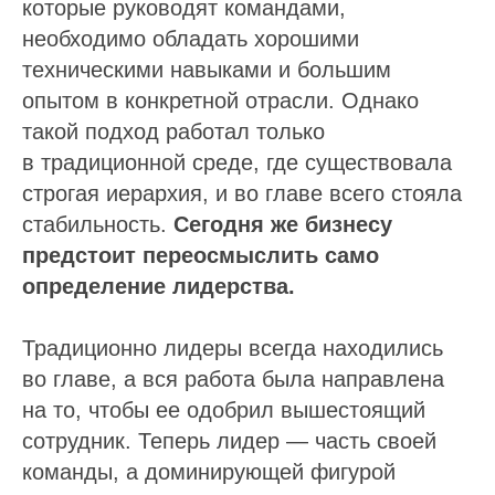
которые руководят командами,
необходимо обладать хорошими
техническими навыками и большим
опытом в конкретной отрасли. Однако
такой подход работал только
в традиционной среде, где существовала
строгая иерархия, и во главе всего стояла
стабильность.
Сегодня же бизнесу
предстоит переосмыслить само
определение лидерства.
Традиционно лидеры всегда находились
во главе, а вся работа была направлена
на то, чтобы ее одобрил вышестоящий
сотрудник. Теперь лидер — часть своей
команды, а доминирующей фигурой