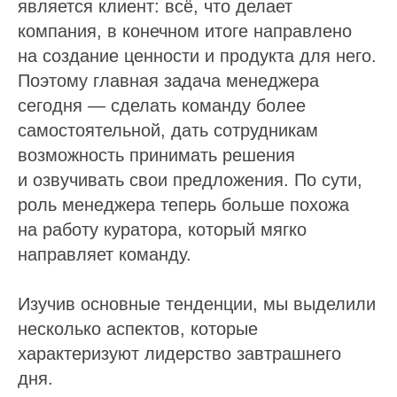
является клиент: всё, что делает
компания, в конечном итоге направлено
на создание ценности и продукта для него.
Поэтому главная задача менеджера
сегодня — сделать команду более
самостоятельной, дать сотрудникам
возможность принимать решения
и озвучивать свои предложения. По сути,
роль менеджера теперь больше похожа
на работу куратора, который мягко
направляет команду.
Изучив основные тенденции, мы выделили
несколько аспектов, которые
характеризуют лидерство завтрашнего
дня.