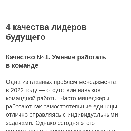
4 качества лидеров
будущего
Качество № 1. Умение работать
в команде
Одна из главных проблем менеджмента
в 2022 году — отсутствие навыков
командной работы. Часто менеджеры
работают как самостоятельные единицы,
отлично справляясь с индивидуальными
задачами. Однако сегодня этого