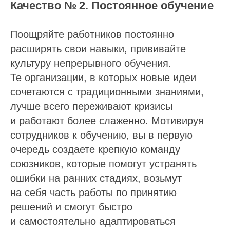
Качество № 2. Постоянное обучение
Поощряйте работников постоянно
расширять свои навыки, прививайте
культуру непрерывного обучения.
Те организации, в которых новые идеи
сочетаются с традиционными знаниями,
лучше всего переживают кризисы
и работают более слаженно. Мотивируя
сотрудников к обучению, вы в первую
очередь создаете крепкую команду
союзников, которые помогут устранять
ошибки на ранних стадиях, возьмут
на себя часть работы по принятию
решений и смогут быстро
и самостоятельно адаптироваться