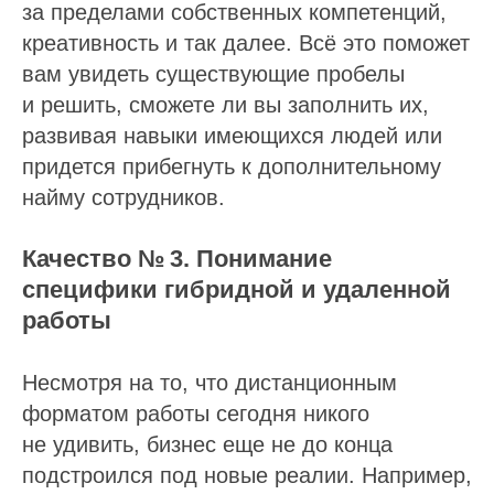
за пределами собственных компетенций,
креативность и так далее. Всё это поможет
вам увидеть существующие пробелы
и решить, сможете ли вы заполнить их,
развивая навыки имеющихся людей или
придется прибегнуть к дополнительному
найму сотрудников.
Качество № 3. Понимание
специфики гибридной и удаленной
работы
Несмотря на то, что дистанционным
форматом работы сегодня никого
не удивить, бизнес еще не до конца
подстроился под новые реалии. Например,