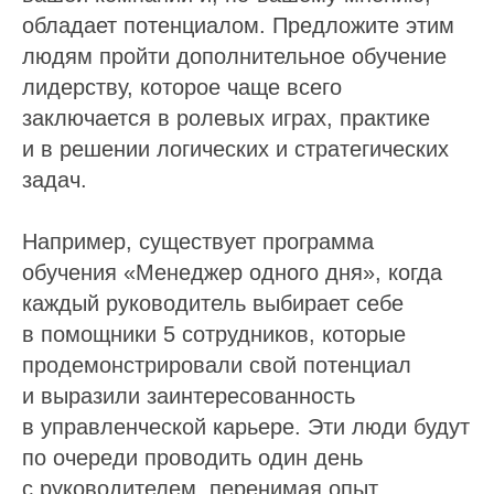
обладает потенциалом. Предложите этим
людям пройти дополнительное обучение
лидерству, которое чаще всего
заключается в ролевых играх, практике
и в решении логических и стратегических
задач.
Например, существует программа
обучения «Менеджер одного дня», когда
каждый руководитель выбирает себе
в помощники 5 сотрудников, которые
продемонстрировали свой потенциал
и выразили заинтересованность
в управленческой карьере. Эти люди будут
по очереди проводить один день
с руководителем, перенимая опыт