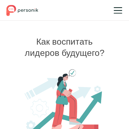
Как воспитать
лидеров будущего?