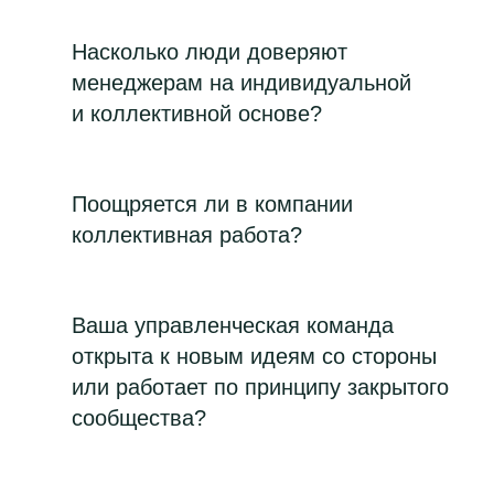
Насколько люди доверяют
менеджерам на индивидуальной
и коллективной основе?
Поощряется ли в компании
коллективная работа?
Ваша управленческая команда
открыта к новым идеям со стороны
или работает по принципу закрытого
сообщества?