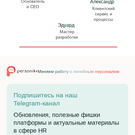
Основатель
Александр
и CEO
Клиентский
сервис и
процессы
Эдуард
Мастер
разработки