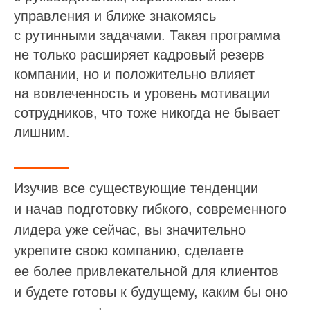
управления и ближе знакомясь
с рутинными задачами. Такая программа
не только расширяет кадровый резерв
компании, но и положительно влияет
на вовлеченность и уровень мотивации
сотрудников, что тоже никогда не бывает
лишним.
Изучив все существующие тенденции
и начав подготовку гибкого, современного
лидера уже сейчас, вы значительно
укрепите свою компанию, сделаете
ее более привлекательной для клиентов
и будете готовы к будущему, каким бы оно