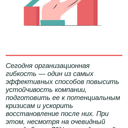
Сегодня организационная
гибкость — один из самых
эффективных способов повысить
устойчивость компании,
подготовить ее к потенциальным
кризисам и ускорить
восстановление после них. При
этом, несмотря на очевидный