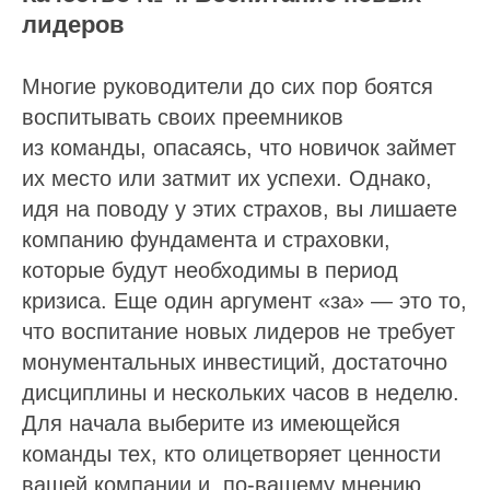
лидеров
Многие руководители до сих пор боятся
воспитывать своих преемников
из команды, опасаясь, что новичок займет
их место или затмит их успехи. Однако,
идя на поводу у этих страхов, вы лишаете
компанию фундамента и страховки,
которые будут необходимы в период
кризиса. Еще один аргумент «за» — это то,
что воспитание новых лидеров не требует
монументальных инвестиций, достаточно
дисциплины и нескольких часов в неделю.
Для начала выберите из имеющейся
команды тех, кто олицетворяет ценности
вашей компании и, по-вашему мнению,