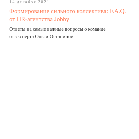
14 декабря 2021
Формирование сильного коллектива: F.A.Q.
от HR-агентства Jobby
Ответы на самые важные вопросы о команде
от эксперта Ольги Останиной