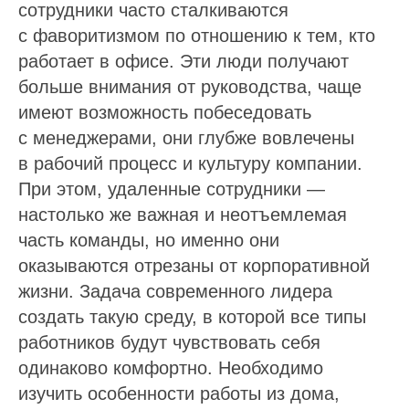
сотрудники часто сталкиваются
с фаворитизмом по отношению к тем, кто
работает в офисе. Эти люди получают
больше внимания от руководства, чаще
имеют возможность побеседовать
с менеджерами, они глубже вовлечены
в рабочий процесс и культуру компании.
При этом, удаленные сотрудники —
настолько же важная и неотъемлемая
часть команды, но именно они
оказываются отрезаны от корпоративной
жизни. Задача современного лидера
создать такую среду, в которой все типы
работников будут чувствовать себя
одинаково комфортно. Необходимо
изучить особенности работы из дома,