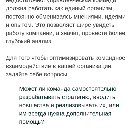
недостаточно: управленческая команда
должна работать как единый организм,
постоянно обмениваясь мнениями, идеями
и опытом. Это позволяет шире увидеть
работу компании, а значит, провести более
глубокий анализ.
Для того чтобы оптимизировать командное
взаимодействие в вашей организации,
задайте себе вопросы:
Может ли команда самостоятельно
разрабатывать стратегию, вводить
новшества и реализовывать их, или
им всегда нужна дополнительная
помощь?