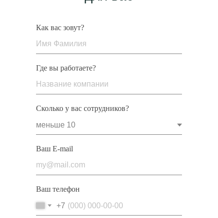
Как вас зовут?
Где вы работаете?
Сколько у вас сотрудников?
Ваш E-mail
Ваш телефон
+7