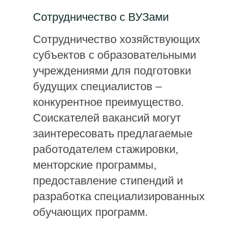
Сотрудничество с ВУЗами
Сотрудничество хозяйствующих
субъектов с образовательными
учреждениями для подготовки
будущих специалистов –
конкурентное преимущество.
Соискателей вакансий могут
заинтересовать предлагаемые
работодателем стажировки,
менторские программы,
предоставление стипендий и
разработка специализированных
обучающих программ.