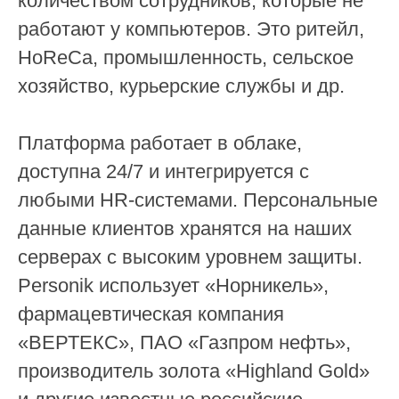
количеством сотрудников, которые не
работают у компьютеров. Это ритейл,
HoReCa, промышленность, сельское
хозяйство, курьерские службы и др.
Платформа работает в облаке,
доступна 24/7 и интегрируется с
любыми HR-системами. Персональные
данные клиентов хранятся на наших
серверах с высоким уровнем защиты.
Personik использует «Норникель»,
фармацевтическая компания
«ВЕРТЕКС», ПАО «Газпром нефть»,
производитель золота «Highland Gold»