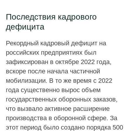
Последствия кадрового
дефицита
Рекордный кадровый дефицит на
российских предприятиях был
зафиксирован в октябре 2022 года,
вскоре после начала частичной
мобилизации. В то же время с 2022
года существенно вырос объем
государственных оборонных заказов,
что вызвало активное расширение
производства в оборонной сфере. За
этот период было создано порядка 500