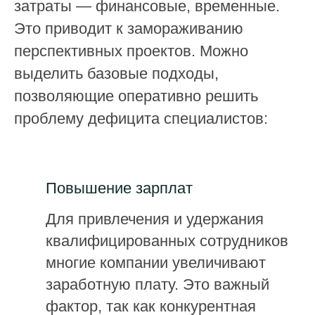
затраты — финансовые, временные.
Это приводит к замораживанию
перспективных проектов. Можно
выделить базовые подходы,
позволяющие оперативно решить
проблему дефицита специалистов:
Повышение зарплат
Для привлечения и удержания
квалифицированных сотрудников
многие компании увеличивают
заработную плату. Это важный
фактор, так как конкурентная