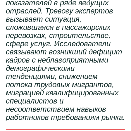
показателей в ряде ведущих
отраслей. Тревогу экспертов
вызывает ситуация,
сложившаяся в пассажирских
перевозках, строительстве,
сфере услуг. Исследователи
связывают возникший дефицит
кадров с неблагоприятными
демографическими
тенденциями, снижением
потока трудовых мигрантов,
миграцией квалифицированных
специалистов и
несоответствием навыков
работников требованиям рынка.