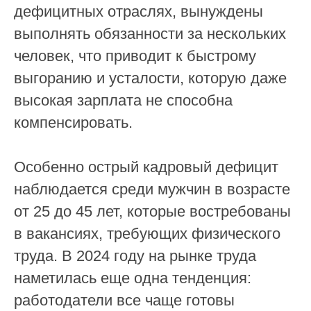
дефицитных отраслях, вынуждены
выполнять обязанности за нескольких
человек, что приводит к быстрому
выгоранию и усталости, которую даже
высокая зарплата не способна
компенсировать.
Особенно острый кадровый дефицит
наблюдается среди мужчин в возрасте
от 25 до 45 лет, которые востребованы
в вакансиях, требующих физического
труда. В 2024 году на рынке труда
наметилась еще одна тенденция:
работодатели все чаще готовы