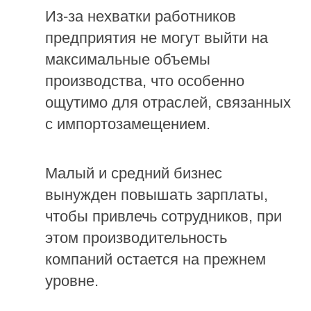
Из-за нехватки работников
предприятия не могут выйти на
максимальные объемы
производства, что особенно
ощутимо для отраслей, связанных
с импортозамещением.
Малый и средний бизнес
вынужден повышать зарплаты,
чтобы привлечь сотрудников, при
этом производительность
компаний остается на прежнем
уровне.