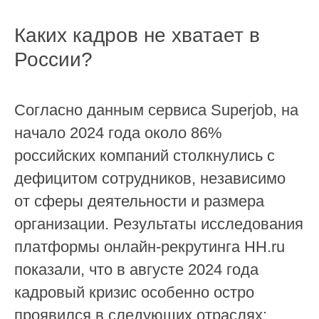
Каких кадров не хватает в
России?
Согласно данным сервиса Superjob, на
начало 2024 года около 86%
российских компаний столкнулись с
дефицитом сотрудников, независимо
от сферы деятельности и размера
организации. Результаты исследования
платформы онлайн-рекрутинга HH.ru
показали, что в августе 2024 года
кадровый кризис особенно остро
проявился в следующих отраслях: