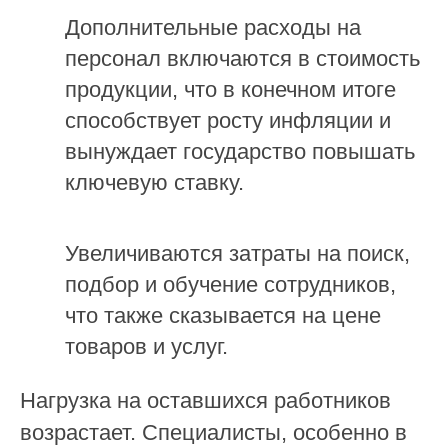
Дополнительные расходы на
персонал включаются в стоимость
продукции, что в конечном итоге
способствует росту инфляции и
вынуждает государство повышать
ключевую ставку.
Увеличиваются затраты на поиск,
подбор и обучение сотрудников,
что также сказывается на цене
товаров и услуг.
Нагрузка на оставшихся работников
возрастает. Специалисты, особенно в