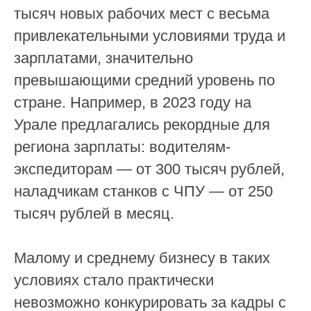
тысяч новых рабочих мест с весьма
привлекательными условиями труда и
зарплатами, значительно
превышающими средний уровень по
стране. Например, в 2023 году на
Урале предлагались рекордные для
региона зарплаты: водителям-
экспедиторам — от 300 тысяч рублей,
наладчикам станков с ЧПУ — от 250
тысяч рублей в месяц.
Малому и среднему бизнесу в таких
условиях стало практически
невозможно конкурировать за кадры с