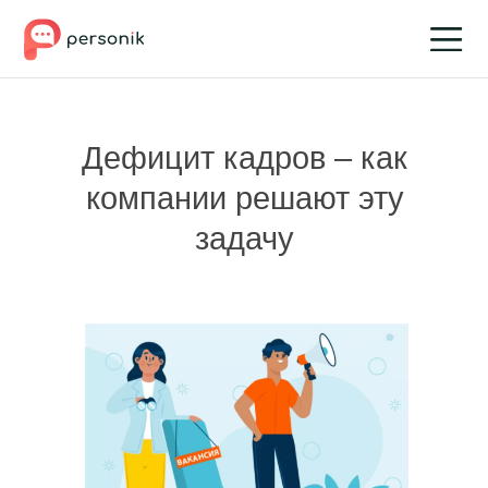
Дефицит кадров – как
компании решают эту
задачу