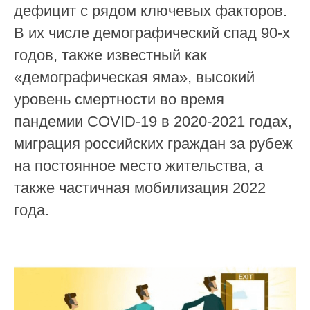
дефицит с рядом ключевых факторов.
В их числе демографический спад 90-х
годов, также известный как
«демографическая яма», высокий
уровень смертности во время
пандемии COVID-19 в 2020-2021 годах,
миграция российских граждан за рубеж
на постоянное место жительства, а
также частичная мобилизация 2022
года.