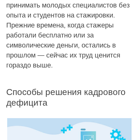
принимать молодых специалистов без
опыта и студентов на стажировки.
Прежние времена, когда стажеры
работали бесплатно или за
символические деньги, остались в
прошлом — сейчас их труд ценится
гораздо выше.
Способы решения кадрового
дефицита