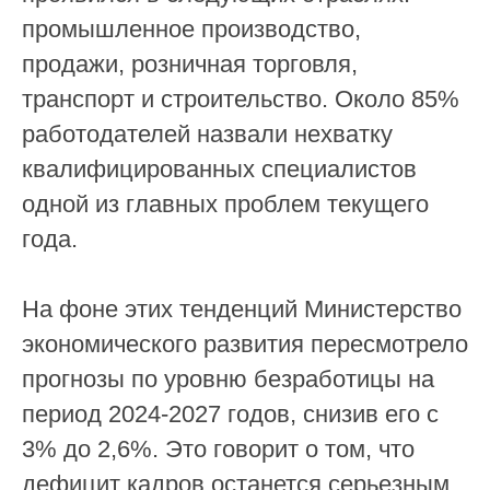
промышленное производство,
продажи, розничная торговля,
транспорт и строительство. Около 85%
работодателей назвали нехватку
квалифицированных специалистов
одной из главных проблем текущего
года.
На фоне этих тенденций Министерство
экономического развития пересмотрело
прогнозы по уровню безработицы на
период 2024-2027 годов, снизив его с
3% до 2,6%. Это говорит о том, что
дефицит кадров останется серьезным