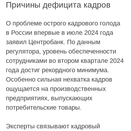
Причины дефицита кадров
О проблеме острого кадрового голода
в России впервые в июле 2024 года
заявил Центробанк. По данным
регулятора, уровень обеспеченности
сотрудниками во втором квартале 2024
года достиг рекордного минимума.
Особенно сильная нехватка кадров
ощущается на производственных
предприятиях, выпускающих
потребительские товары.
Эксперты связывают кадровый