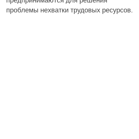
предпринимаются для решения
проблемы нехватки трудовых ресурсов.