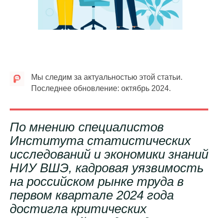
Мы следим за актуальностью этой статьи.
Последнее обновление: октябрь 2024.
По мнению специалистов
Института статистических
исследований и экономики знаний
НИУ ВШЭ, кадровая уязвимость
на российском рынке труда в
первом квартале 2024 года
достигла критических