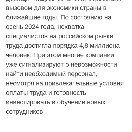
вызовом для экономики страны в
ближайшие годы. По состоянию на
осень 2024 года, нехватка
специалистов на российском рынке
труда достигла порядка 4,8 миллиона
человек. При этом многие компании
уже сигнализируют о невозможности
найти необходимый персонал,
несмотря на привлекательные условия
оплаты труда и готовность
инвестировать в обучение новых
сотрудников.