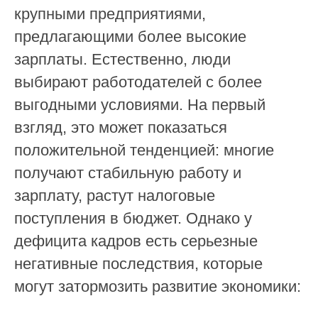
крупными предприятиями,
предлагающими более высокие
зарплаты. Естественно, люди
выбирают работодателей с более
выгодными условиями. На первый
взгляд, это может показаться
положительной тенденцией: многие
получают стабильную работу и
зарплату, растут налоговые
поступления в бюджет. Однако у
дефицита кадров есть серьезные
негативные последствия, которые
могут затормозить развитие экономики: