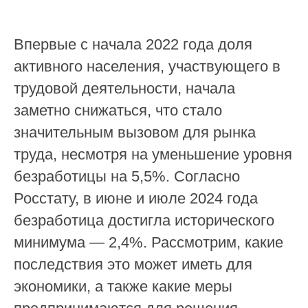
Впервые с начала 2022 года доля
активного населения, участвующего в
трудовой деятельности, начала
заметно снижаться, что стало
значительным вызовом для рынка
труда, несмотря на уменьшение уровня
безработицы на 5,5%. Согласно
Росстату, в июне и июле 2024 года
безработица достигла исторического
минимума — 2,4%. Рассмотрим, какие
последствия это может иметь для
экономики, а также какие меры