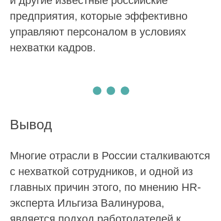
и другие известные российские
предприятия, которые эффективно
управляют персоналом в условиях
нехватки кадров.
Вывод
Многие отрасли в России сталкиваются
с нехваткой сотрудников, и одной из
главных причин этого, по мнению HR-
эксперта Ильгиза Валинурова,
является подход работодателей к