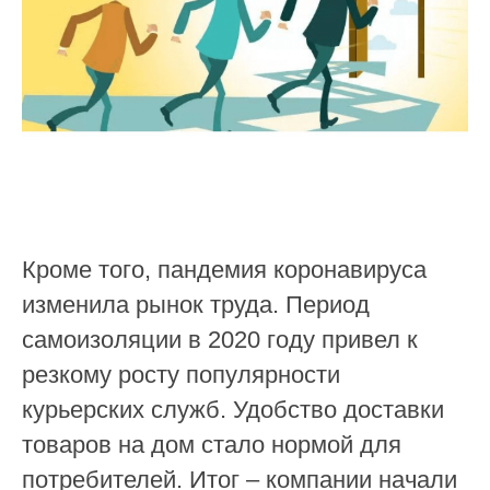
Кроме того, пандемия коронавируса
изменила рынок труда. Период
самоизоляции в 2020 году привел к
резкому росту популярности
курьерских служб. Удобство доставки
товаров на дом стало нормой для
потребителей. Итог – компании начали