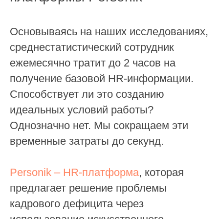
Основываясь на наших исследованиях,
среднестатистический сотрудник
ежемесячно тратит до 2 часов на
получение базовой HR-информации.
Способствует ли это созданию
идеальных условий работы?
Однозначно нет. Мы сокращаем эти
временные затраты до секунд.
Personik – HR-платформа
, которая
предлагает решение проблемы
кадрового дефицита через