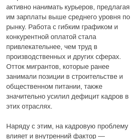
активно нанимать курьеров, предлагая
им зарплаты выше среднего уровня по
рынку. Работа с гибким графиком и
конкурентной оплатой стала
привлекательнее, чем труд в
производственных и других сферах.
Отток мигрантов, которые ранее
занимали позиции в строительстве и
общественном питании, также
значительно усилил дефицит кадров в
этих отраслях.
Наряду с этим, на кадровую проблему
влияет и внутренний фактор —