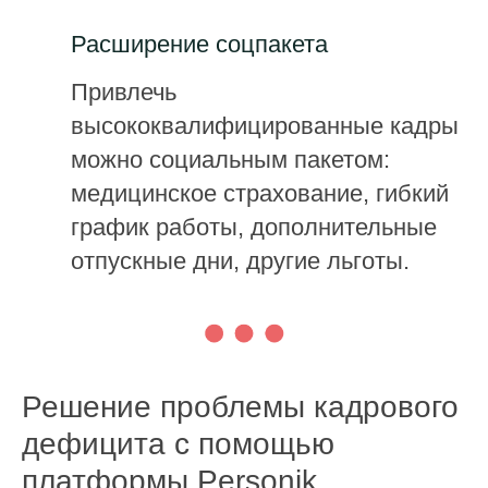
Расширение соцпакета
Привлечь
высококвалифицированные кадры
можно социальным пакетом:
медицинское страхование, гибкий
график работы, дополнительные
отпускные дни, другие льготы.
Решение проблемы кадрового
дефицита с помощью
платформы Personik