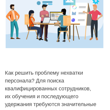
Как решить проблему нехватки
персонала? Для поиска
квалифицированных сотрудников,
их обучения и последующего
удержания требуются значительные