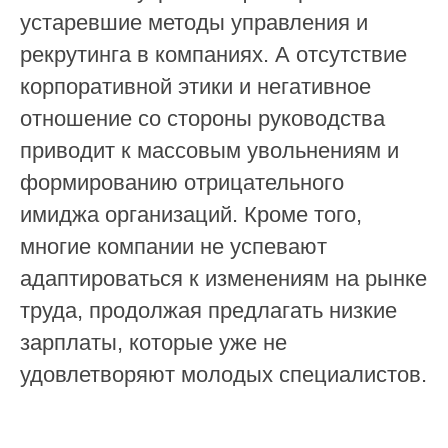
устаревшие методы управления и
рекрутинга в компаниях. А отсутствие
корпоративной этики и негативное
отношение со стороны руководства
приводит к массовым увольнениям и
формированию отрицательного
имиджа организаций. Кроме того,
многие компании не успевают
адаптироваться к изменениям на рынке
труда, продолжая предлагать низкие
зарплаты, которые уже не
удовлетворяют молодых специалистов.