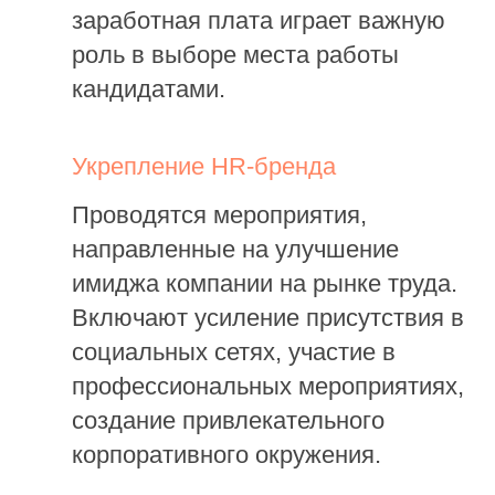
заработная плата играет важную
роль в выборе места работы
кандидатами.
Укрепление HR-бренда
Проводятся мероприятия,
направленные на улучшение
имиджа компании на рынке труда.
Включают усиление присутствия в
социальных сетях, участие в
профессиональных мероприятиях,
создание привлекательного
корпоративного окружения.