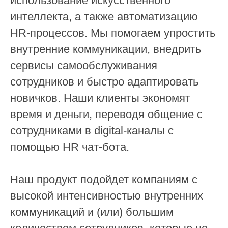
использование искусственного
интеллекта, а также автоматизацию
HR-процессов. Мы помогаем упростить
внутренние коммуникации, внедрить
сервисы самообслуживания
сотрудников и быстро адаптировать
новичков. Наши клиенты экономят
время и деньги, переводя общение с
сотрудниками в digital-каналы с
помощью HR чат-бота.
Наш продукт подойдет компаниям с
высокой интенсивностью внутренних
коммуникаций и (или) большим