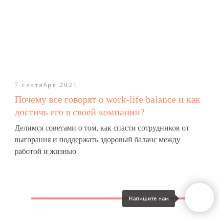
7 сентября 2021
Почему все говорят о work-life balance и как
достичь его в своей компании?
Делимся советами о том, как спасти сотрудников от
выгорания и поддержать здоровый баланс между
работой и жизнью
Читать статью
Напишите нам