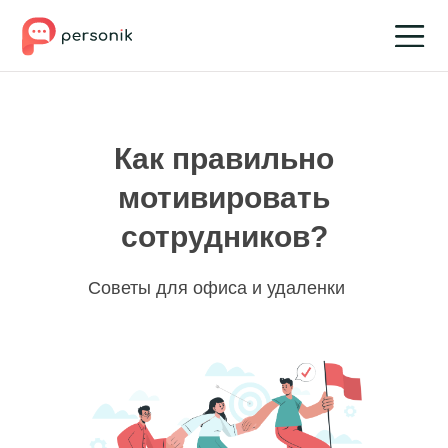
Как правильно
мотивировать
сотрудников?
Советы для офиса и удаленки