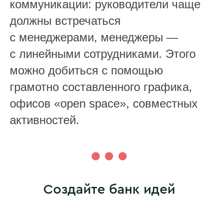
коммуникации: руководители чаще
должны встречаться
с менеджерами, менеджеры —
с линейными сотрудниками. Этого
можно добиться с помощью
грамотно составленного графика,
офисов «open space», совместных
активностей.
Создайте банк идей