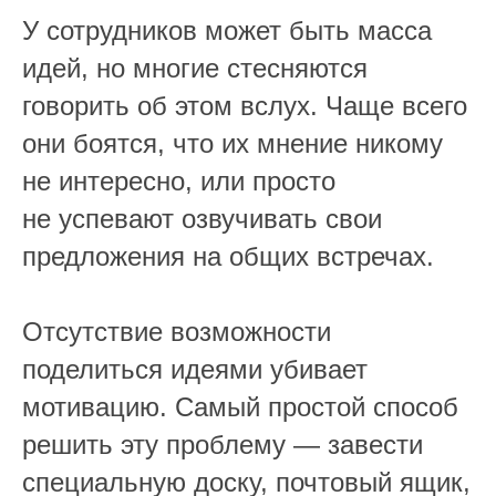
У сотрудников может быть масса
идей, но многие стесняются
говорить об этом вслух. Чаще всего
они боятся, что их мнение никому
не интересно, или просто
не успевают озвучивать свои
предложения на общих встречах.
Отсутствие возможности
поделиться идеями убивает
мотивацию. Самый простой способ
решить эту проблему — завести
специальную доску, почтовый ящик,