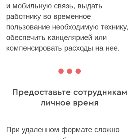
и мобильную связь, выдать
работнику во временное
пользование необходимую технику,
обеспечить канцелярией или
компенсировать расходы на нее.
Предоставьте сотрудникам
личное время
При удаленном формате сложно