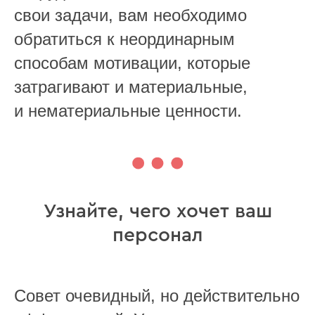
свои задачи, вам необходимо
обратиться к неординарным
способам мотивации, которые
затрагивают и материальные,
и нематериальные ценности.
Узнайте, чего хочет ваш
персонал
Совет очевидный, но действительно