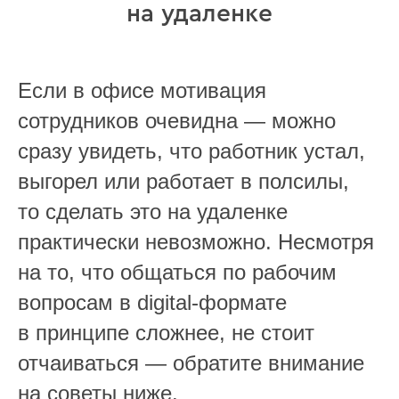
на удаленке
Если в офисе мотивация
сотрудников очевидна — можно
сразу увидеть, что работник устал,
выгорел или работает в полсилы,
то сделать это на удаленке
практически невозможно. Несмотря
на то, что общаться по рабочим
вопросам в digital-формате
в принципе сложнее, не стоит
отчаиваться — обратите внимание
на советы ниже.