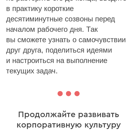
в практику короткие
десятиминутные созвоны перед
началом рабочего дня. Так
вы сможете узнать о самочувствии
друг друга, поделиться идеями
и настроиться на выполнение
текущих задач.
Продолжайте развивать
корпоративную культуру