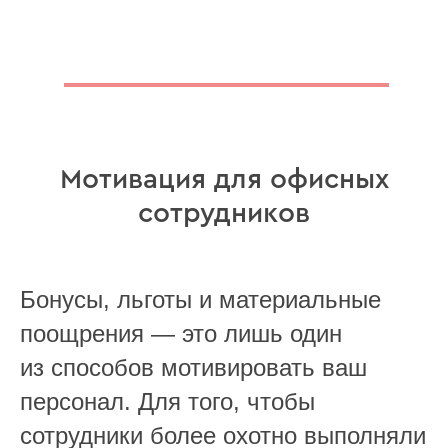
Мотивация для офисных
сотрудников
Бонусы, льготы и материальные
поощрения — это лишь один
из способов мотивировать ваш
персонал. Для того, чтобы
сотрудники более охотно выполняли