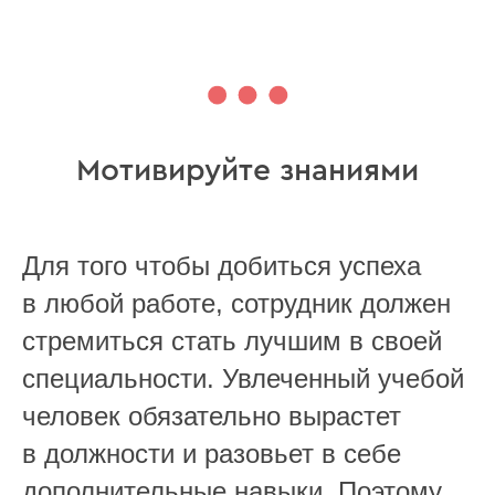
Мотивируйте знаниями
Для того чтобы добиться успеха
в любой работе, сотрудник должен
стремиться стать лучшим в своей
специальности. Увлеченный учебой
человек обязательно вырастет
в должности и разовьет в себе
дополнительные навыки. Поэтому