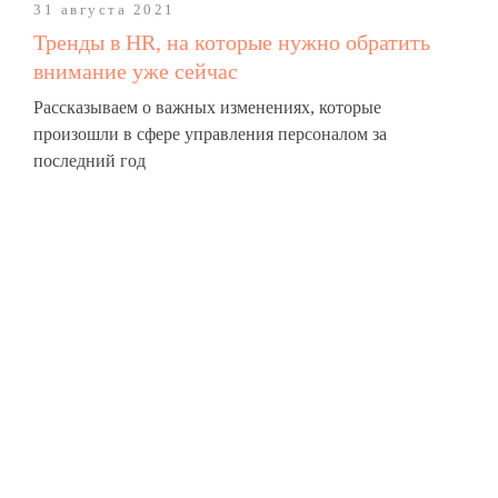
31 августа 2021
Тренды в HR, на которые нужно обратить
внимание уже сейчас
Рассказываем о важных изменениях, которые
произошли в сфере управления персоналом за
последний год