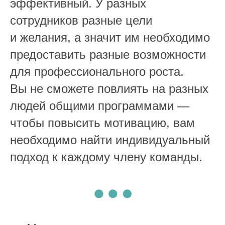
эффективный. У разных
сотрудников разные цели
и желания, а значит им необходимо
предоставить разные возможности
для профессионального роста.
Вы не сможете повлиять на разных
людей общими программами —
чтобы повысить мотивацию, вам
необходимо найти индивидуальный
подход к каждому члену команды.