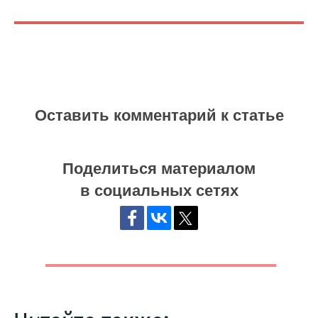
Оставить комментарий к статье
Поделиться материалом
в социальных сетях