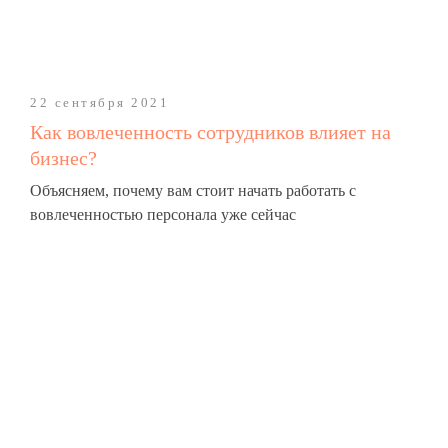
22 сентября 2021
Как вовлеченность сотрудников влияет на
бизнес?
Объясняем, почему вам стоит начать работать с
вовлеченностью персонала уже сейчас