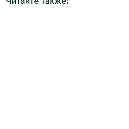
Читайте также: