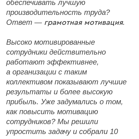
обеспечивать лучшую
производительность труда?
грамотная мотивация
Ответ —
.
Высоко мотивированные
сотрудники действительно
работают эффективнее,
а организации с таким
коллективом показывают лучшие
результаты и более высокую
прибыль. Уже задумались о том,
как повысить мотивацию
сотрудников? Мы решили
упростить задачу и собрали 10