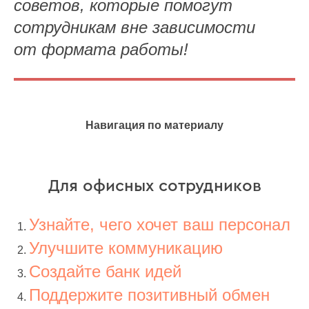
советов, которые помогут
сотрудникам вне зависимости
от формата работы!
Навигация по материалу
Для офисных сотрудников
Узнайте, чего хочет ваш персонал
Улучшите коммуникацию
Создайте банк идей
Поддержите позитивный обмен