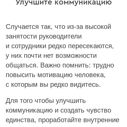
Улучшите коммуникацию
Случается так, что из-за высокой
занятости руководители
и сотрудники редко пересекаются,
у них почти нет возможности
общаться. Важно помнить: трудно
повысить мотивацию человека,
с которым вы редко видитесь.
Для того чтобы улучшить
коммуникацию и создать чувство
единства, проработайте внутренние