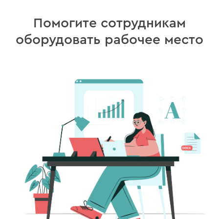
Помогите сотрудникам
оборудовать рабочее место