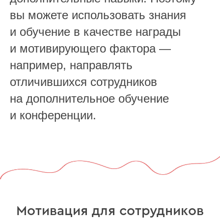
вы можете использовать знания
и обучение в качестве награды
и мотивирующего фактора —
например, направлять
отличившихся сотрудников
на дополнительное обучение
и конференции.
Мотивация для сотрудников