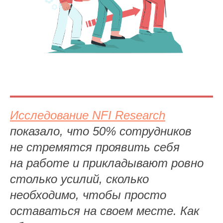
Исследование NFI Research
показало, что 50% сотрудников
не стремятся проявить себя
на работе и прикладывают ровно
столько усилий, сколько
необходимо, чтобы просто
оставаться на своем месте. Как