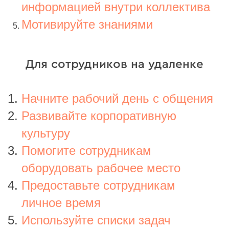
информацией внутри коллектива
Мотивируйте знаниями
Для сотрудников на удаленке
Начните рабочий день с общения
Развивайте корпоративную
культуру
Помогите сотрудникам
оборудовать рабочее место
Предоставьте сотрудникам
личное время
Используйте списки задач