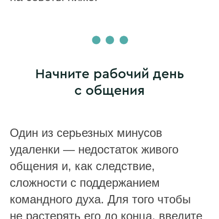
Начните рабочий день
с общения
Один из серьезных минусов
удаленки — недостаток живого
общения и, как следствие,
сложности с поддержанием
командного духа. Для того чтобы
не растерять его до конца, введите