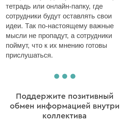
тетрадь или онлайн-папку, где
сотрудники будут оставлять свои
идеи. Так по-настоящему важные
мысли не пропадут, а сотрудники
поймут, что к их мнению готовы
прислушаться.
Поддержите позитивный
обмен информацией внутри
коллектива