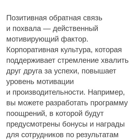
Позитивная обратная связь
и похвала — действенный
мотивирующий фактор.
Корпоративная культура, которая
поддерживает стремление хвалить
друг друга за успехи, повышает
уровень мотивации
и производительности. Например,
вы можете разработать программу
поощрений, в которой будут
предусмотрены бонусы и награды
для сотрудников по результатам