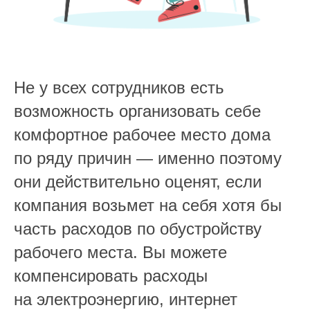
Не у всех сотрудников есть
возможность организовать себе
комфортное рабочее место дома
по ряду причин — именно поэтому
они действительно оценят, если
компания возьмет на себя хотя бы
часть расходов по обустройству
рабочего места. Вы можете
компенсировать расходы
на электроэнергию, интернет