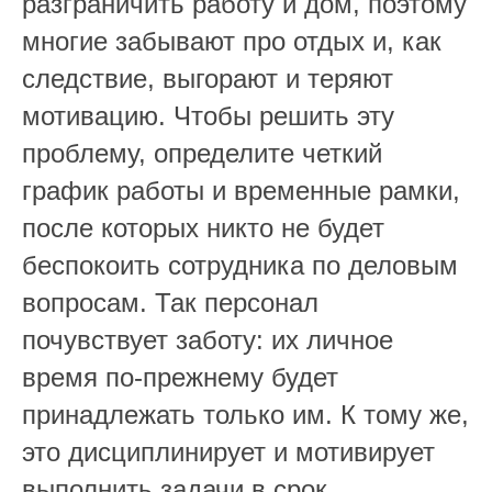
разграничить работу и дом, поэтому
многие забывают про отдых и, как
следствие, выгорают и теряют
мотивацию. Чтобы решить эту
проблему, определите четкий
график работы и временные рамки,
после которых никто не будет
беспокоить сотрудника по деловым
вопросам. Так персонал
почувствует заботу: их личное
время по-прежнему будет
принадлежать только им. К тому же,
это дисциплинирует и мотивирует
выполнить задачи в срок,