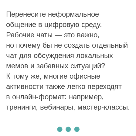
Перенесите неформальное
общение в цифровую среду.
Рабочие чаты — это важно,
но почему бы не создать отдельный
чат для обсуждения локальных
мемов и забавных ситуаций?
К тому же, многие офисные
активности также легко переходят
в онлайн-формат: например,
тренинги, вебинары, мастер-классы.