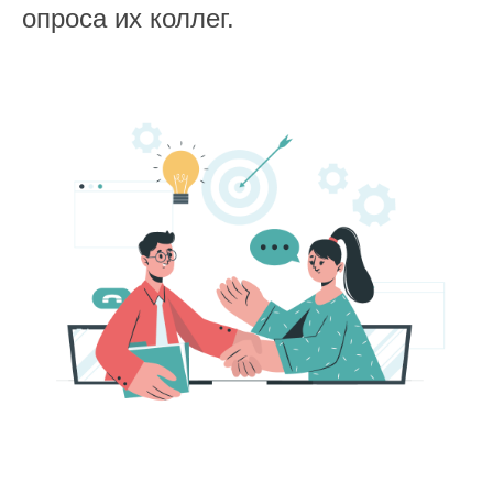
опроса их коллег.